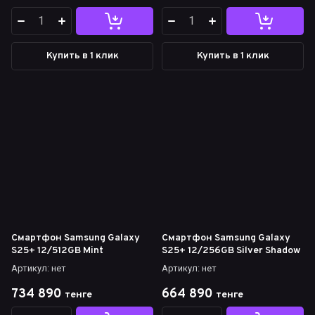
Купить в 1 клик
Купить в 1 клик
Смартфон Samsung Galaxy
Смартфон Samsung Galaxy
S25+ 12/512GB Mint
S25+ 12/256GB Silver Shadow
Артикул:
нет
Артикул:
нет
734 890
664 890
тенге
тенге