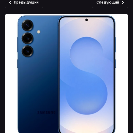
Предыдущий
Следующий