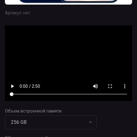
Артикул:
нет
Объем встроенной памяти