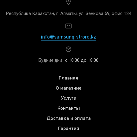
Республика Казахстан, г. Алматы, ул. Зенкова 59, офис 134
info@samsung-strore.kz
с 10:00 до 18:00
Будние дни
Главная
О магазине
Услуги
Контакты
Доставка и оплата
Гарантия