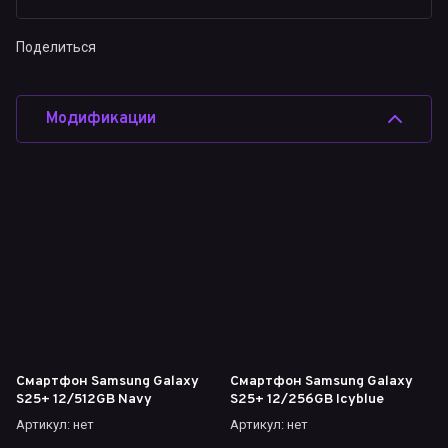
Поделиться
Модификации
Смартфон Samsung Galaxy
Смартфон Samsung Galaxy
S25+ 12/512GB Navy
S25+ 12/256GB Icyblue
Артикул:
нет
Артикул:
нет