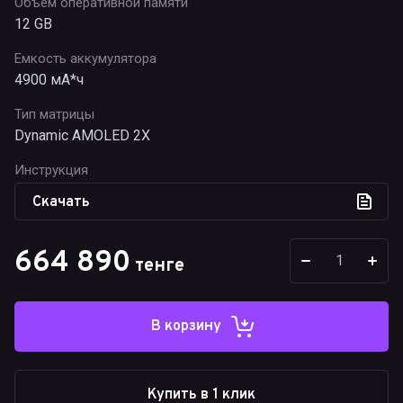
Объем оперативной памяти
12 GB
Емкость аккумулятора
4900 мА*ч
Тип матрицы
Dynamic AMOLED 2X
Инструкция
Скачать
664 890
тенге
В корзину
Купить в 1 клик