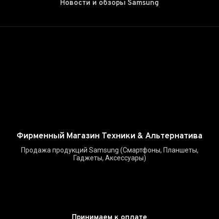
Новости и обзоры Samsung
Фирменный Магазин Техники & Альтернатива
Продажа продукций Samsung (Смартфоны, Планшеты,
Гаджеты, Аксессуары)
Принимаем к оплате