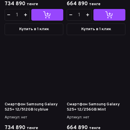
734 890
664 890
тенге
тенге
Купить в 1 клик
Купить в 1 клик
Смартфон Samsung Galaxy
Смартфон Samsung Galaxy
S25+ 12/512GB Icyblue
S25+ 12/256GB Mint
Артикул:
нет
Артикул:
нет
734 890
664 890
тенге
тенге