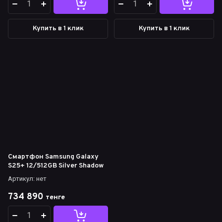
Купить в 1 клик
Купить в 1 клик
Смартфон Samsung Galaxy
S25+ 12/512GB Silver Shadow
Артикул:
нет
734 890
тенге