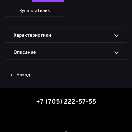
Купить в 1 клик
Характеристики
Описание
Назад
+7 (705) 222-57-55