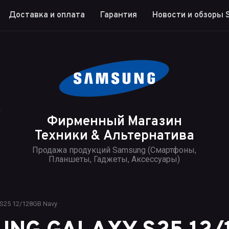
Доставка и оплата
Гарантия
Новости и обзоры 
4
Фирменный Магазин
Техники & Альтернатива
Продажа продукций Samsung (Смартфоны,
Планшеты, Гаджеты, Аксессуары)
S25 12/128GB Navy