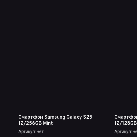
Смартфон Samsung Galaxy S25
Смартфон
12/256GB Mint
12/128GB 
Артикул:
нет
Артикул:
не