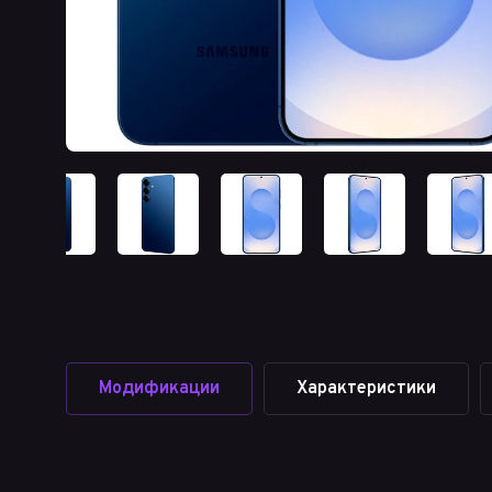
Модификации
Характеристики