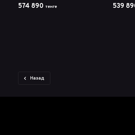
574 890
539 89
тенге
Назад