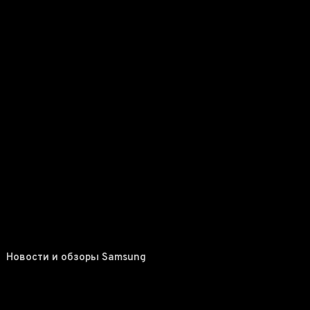
Новости и обзоры Samsung