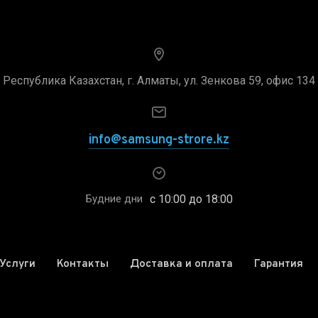
Республика Казахстан, г. Алматы, ул. Зенкова 59, офис 134
info@samsung-strore.kz
с 10:00 до 18:00
Будние дни
Услуги
Контакты
Доставка и оплата
Гарантия