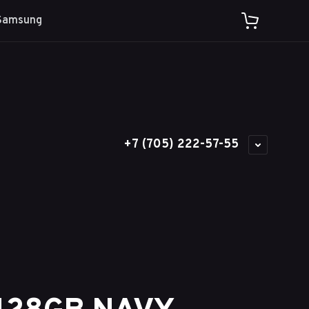
Samsung
+7 (705) 222-57-55