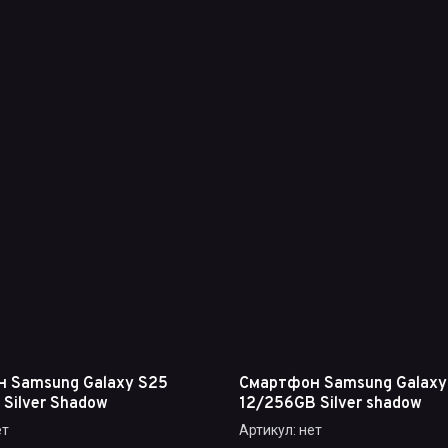
 Samsung Galaxy S25
Смартфон Samsung Galaxy
Silver Shadow
12/256GB Silver shadow
т
Артикул:
нет