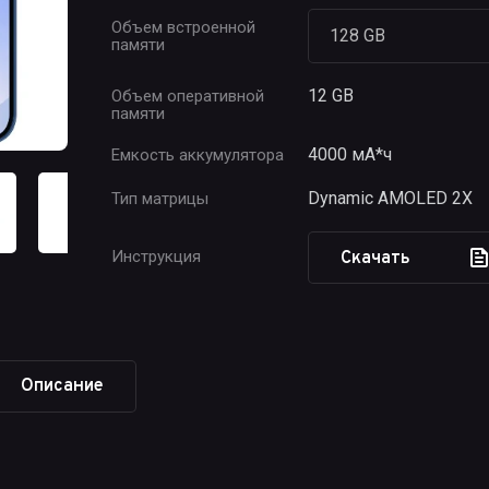
Объем встроенной
памяти
12 GB
Объем оперативной
памяти
4000 мА*ч
Емкость аккумулятора
Dynamic AMOLED 2X
Тип матрицы
Инструкция
Скачать
Описание