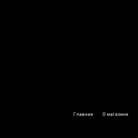
Главная
О магазине