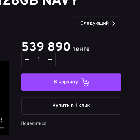
128GB NAVY
Следующий
539 890
тенге
В корзину
Купить в 1 клик
Поделиться