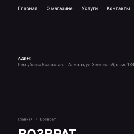
Главная
О магазине
Услуги
Контакты
Адрес
Республика Казахстан, г. Алматы, ул. Зенкова 59, офис 13
Главная
/
Возврат