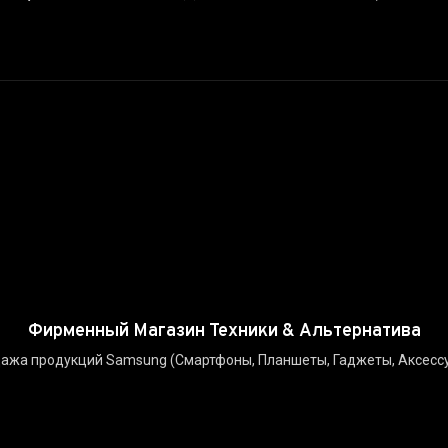
Фирменный Магазин Техники & Альтернатива
ажа продукций Samsung (Смартфоны, Планшеты, Гаджеты, Аксесс