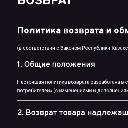
ВОЗВРАТ
Политика возврата и об
(в соответствии с Законом Республики Казахс
1. Общие положения
Настоящая политика возврата разработана в с
потребителей» (с изменениями и дополнениям
2. Возврат товара надлежащ