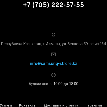
+7 (705) 222-57-55
Республика Казахстан, г. Алматы, ул. Зенкова 59, офис 134
info@samsung-strore.kz
с 10:00 до 18:00
Будние дни
Услуги
Контакты
Доставка и оплата
Гарантия