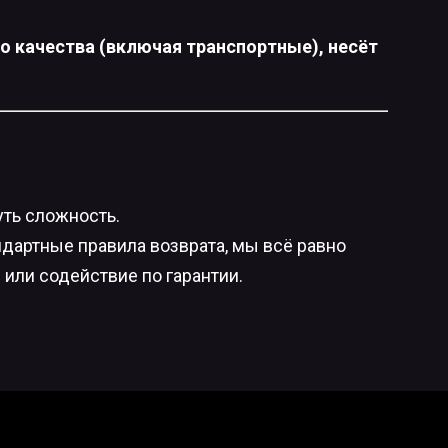
о качества (включая транспортные), несёт
уть сложность.
ндартные правила возврата, мы всё равно
или содействие по гарантии.