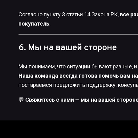
Согласно пункту 3 статьи 14 Закона РК,
все ра
покупатель
.
6. Мы на вашей стороне
Мы понимаем, что ситуации бывают разные, и
Наша команда всегда готова помочь вам на
постараемся предложить поддержку: консульт
💬
Свяжитесь с нами — мы на вашей стороне 