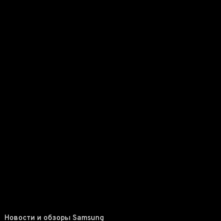
Новости и обзоры Samsung