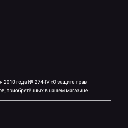
я 2010 года № 274-IV «О защите прав
ов, приобретённых в нашем магазине.