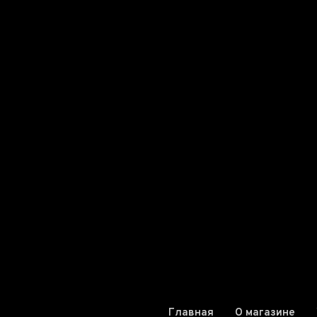
Главная
О магазине