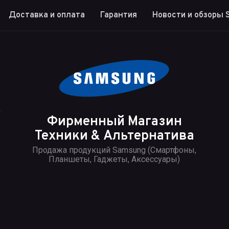
Доставка и оплата
Гарантия
Новости и обзоры 
4
Фирменный Магазин
Техники & Альтернатива
Продажа продукций Samsung (Смартфоны,
Планшеты, Гаджеты, Аксессуары)