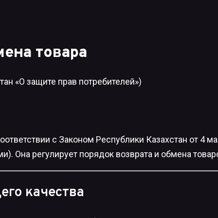
мена товара
тан «О защите прав потребителей»)
оответствии с Законом Республики Казахстан от 4 ма
и). Она регулирует порядок возврата и обмена товар
его качества