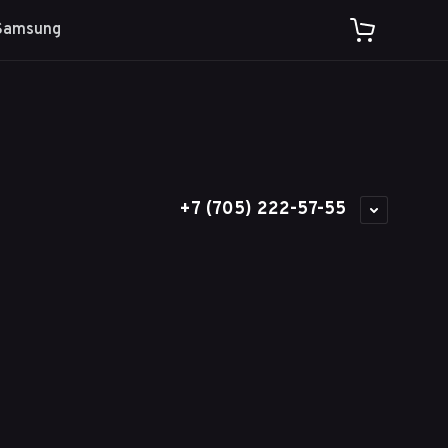
Samsung
+7 (705) 222-57-55